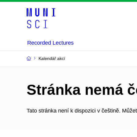
Recorded Lectures
Kalendář akcí
Stránka nemá č
Tato stránka není k dispozici v češtině. Můž