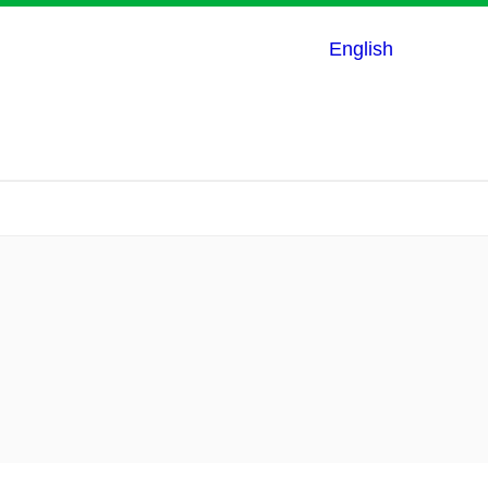
English