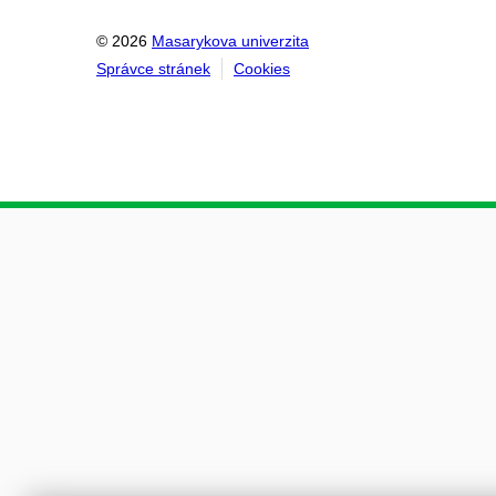
© 2026
Masarykova univerzita
Správce stránek
Cookies