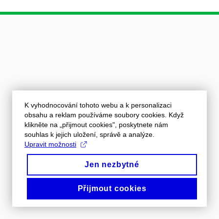
K vyhodnocování tohoto webu a k personalizaci
obsahu a reklam používáme soubory cookies. Když
klikněte na „přijmout cookies", poskytnete nám
souhlas k jejich uložení, správě a analýze.
Upravit možnosti
Jen nezbytné
Přijmout cookies